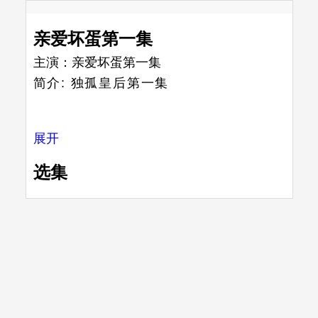
亲爱坏蛋第一集
主演：
亲爱坏蛋第一集
简介:
独孤皇后第一集
展开
选集